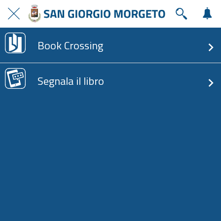
Book Crossing
Segnala il libro