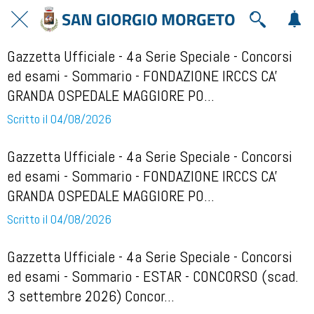
Gazzetta Ufficiale - 4a Serie Speciale - Concorsi
ed esami - Sommario - FONDAZIONE IRCCS CA'
GRANDA OSPEDALE MAGGIORE PO...
Scritto il 04/08/2026
Gazzetta Ufficiale - 4a Serie Speciale - Concorsi
ed esami - Sommario - FONDAZIONE IRCCS CA'
GRANDA OSPEDALE MAGGIORE PO...
Scritto il 04/08/2026
Gazzetta Ufficiale - 4a Serie Speciale - Concorsi
ed esami - Sommario - ESTAR - CONCORSO (scad.
3 settembre 2026) Concor...