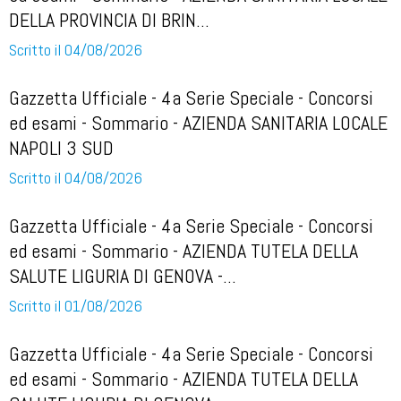
DELLA PROVINCIA DI BRIN...
Scritto il 04/08/2026
Gazzetta Ufficiale - 4a Serie Speciale - Concorsi
ed esami - Sommario - AZIENDA SANITARIA LOCALE
NAPOLI 3 SUD
Scritto il 04/08/2026
Gazzetta Ufficiale - 4a Serie Speciale - Concorsi
ed esami - Sommario - AZIENDA TUTELA DELLA
SALUTE LIGURIA DI GENOVA -...
Scritto il 01/08/2026
Gazzetta Ufficiale - 4a Serie Speciale - Concorsi
ed esami - Sommario - AZIENDA TUTELA DELLA