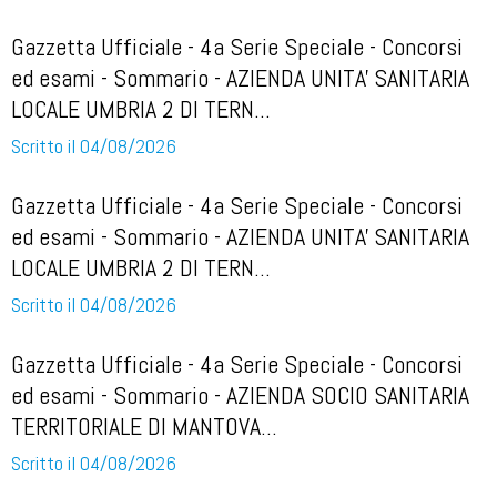
Gazzetta Ufficiale - 4a Serie Speciale - Concorsi
ed esami - Sommario - AZIENDA UNITA' SANITARIA
LOCALE UMBRIA 2 DI TERN...
Scritto il 04/08/2026
Gazzetta Ufficiale - 4a Serie Speciale - Concorsi
ed esami - Sommario - AZIENDA UNITA' SANITARIA
LOCALE UMBRIA 2 DI TERN...
Scritto il 04/08/2026
Gazzetta Ufficiale - 4a Serie Speciale - Concorsi
ed esami - Sommario - AZIENDA SOCIO SANITARIA
TERRITORIALE DI MANTOVA...
Scritto il 04/08/2026