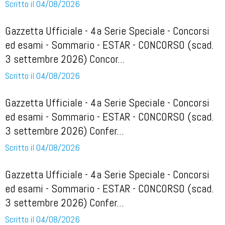
Scritto il 04/08/2026
Gazzetta Ufficiale - 4a Serie Speciale - Concorsi
ed esami - Sommario - ESTAR - CONCORSO (scad.
3 settembre 2026) Concor...
Scritto il 04/08/2026
Gazzetta Ufficiale - 4a Serie Speciale - Concorsi
ed esami - Sommario - ESTAR - CONCORSO (scad.
3 settembre 2026) Confer...
Scritto il 04/08/2026
Gazzetta Ufficiale - 4a Serie Speciale - Concorsi
ed esami - Sommario - ESTAR - CONCORSO (scad.
3 settembre 2026) Confer...
Scritto il 04/08/2026