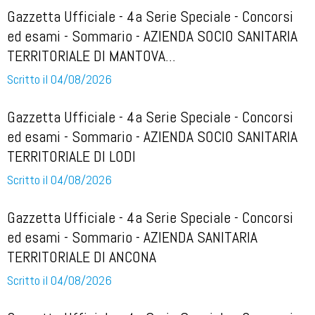
Gazzetta Ufficiale - 4a Serie Speciale - Concorsi
ed esami - Sommario - AZIENDA SOCIO SANITARIA
TERRITORIALE DI MANTOVA...
Scritto il 04/08/2026
Gazzetta Ufficiale - 4a Serie Speciale - Concorsi
ed esami - Sommario - AZIENDA SOCIO SANITARIA
TERRITORIALE DI LODI
Scritto il 04/08/2026
Gazzetta Ufficiale - 4a Serie Speciale - Concorsi
ed esami - Sommario - AZIENDA SANITARIA
TERRITORIALE DI ANCONA
Scritto il 04/08/2026