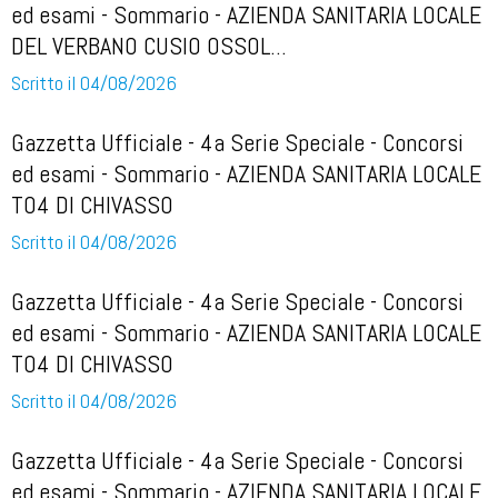
ed esami - Sommario - AZIENDA SANITARIA LOCALE
DEL VERBANO CUSIO OSSOL...
Scritto il 04/08/2026
Gazzetta Ufficiale - 4a Serie Speciale - Concorsi
ed esami - Sommario - AZIENDA SANITARIA LOCALE
TO4 DI CHIVASSO
Scritto il 04/08/2026
Gazzetta Ufficiale - 4a Serie Speciale - Concorsi
ed esami - Sommario - AZIENDA SANITARIA LOCALE
TO4 DI CHIVASSO
Scritto il 04/08/2026
Gazzetta Ufficiale - 4a Serie Speciale - Concorsi
ed esami - Sommario - AZIENDA SANITARIA LOCALE