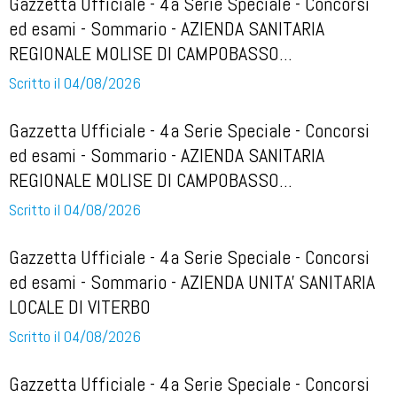
Gazzetta Ufficiale - 4a Serie Speciale - Concorsi
ed esami - Sommario - AZIENDA SANITARIA
REGIONALE MOLISE DI CAMPOBASSO...
Scritto il 04/08/2026
Gazzetta Ufficiale - 4a Serie Speciale - Concorsi
ed esami - Sommario - AZIENDA SANITARIA
REGIONALE MOLISE DI CAMPOBASSO...
Scritto il 04/08/2026
Gazzetta Ufficiale - 4a Serie Speciale - Concorsi
ed esami - Sommario - AZIENDA UNITA' SANITARIA
LOCALE DI VITERBO
Scritto il 04/08/2026
Gazzetta Ufficiale - 4a Serie Speciale - Concorsi