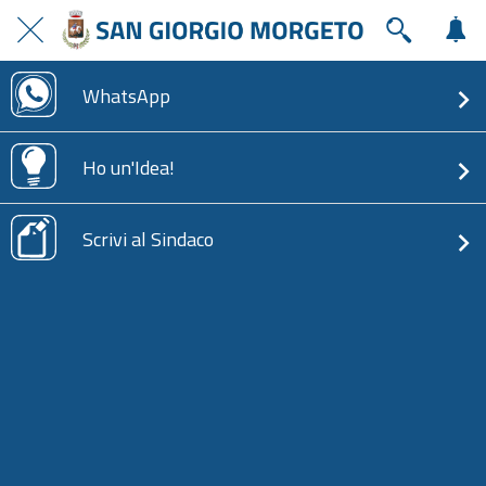
WhatsApp
Ho un'Idea!
Scrivi al Sindaco