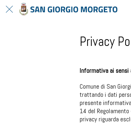
Privacy Po
Informativa ai sensi
Comune di San Giorgio
trattando i dati pers
presente informativa 
14 del Regolamento 
privacy riguarda esc