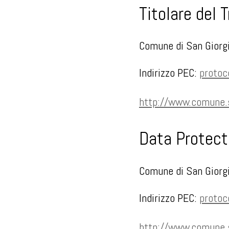
Titolare del 
Comune di San Giorgi
Indirizzo PEC:
protoc
http://www.comune.s
Data Protect
Comune di San Giorgi
Indirizzo PEC:
protoc
http://www.comune.