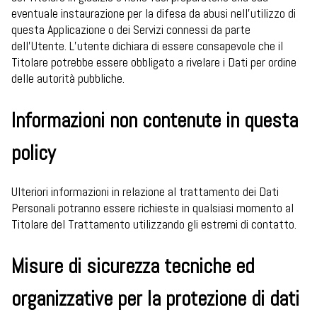
eventuale instaurazione per la difesa da abusi nell'utilizzo di
questa Applicazione o dei Servizi connessi da parte
dell’Utente. L’utente dichiara di essere consapevole che il
Titolare potrebbe essere obbligato a rivelare i Dati per ordine
delle autorità pubbliche.
Informazioni non contenute in questa
policy
Ulteriori informazioni in relazione al trattamento dei Dati
Personali potranno essere richieste in qualsiasi momento al
Titolare del Trattamento utilizzando gli estremi di contatto.
Misure di sicurezza tecniche ed
organizzative per la protezione di dati