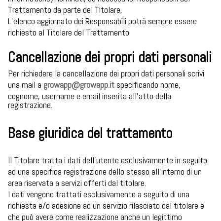
Trattamento da parte del Titolare.
L’elenco aggiornato dei Responsabili potrà sempre essere
richiesto al Titolare del Trattamento.
Cancellazione dei propri dati personali
Per richiedere la cancellazione dei propri dati personali scrivi
una mail a
growapp@growapp.it
specificando nome,
cognome, username e email inserita all’atto della
registrazione.
Base giuridica del trattamento
Il Titolare tratta i dati dell’utente esclusivamente in seguito
ad una specifica registrazione dello stesso all’interno di un
area riservata a servizi offerti dal titolare.
I dati vengono trattati esclusivamente a seguito di una
richiesta e/o adesione ad un servizio rilasciato dal titolare e
che può avere come realizzazione anche un legittimo