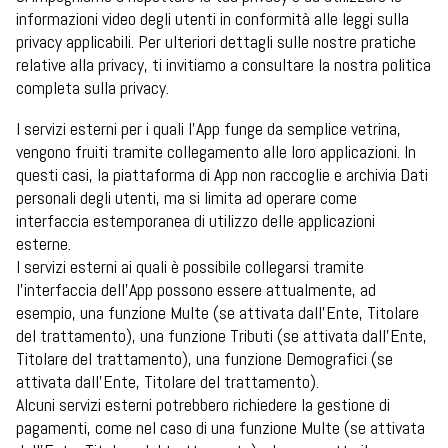
informazioni video degli utenti in conformità alle leggi sulla
privacy applicabili. Per ulteriori dettagli sulle nostre pratiche
relative alla privacy, ti invitiamo a consultare la nostra politica
completa sulla privacy.
I servizi esterni per i quali l’App funge da semplice vetrina,
vengono fruiti tramite collegamento alle loro applicazioni. In
questi casi, la piattaforma di App non raccoglie e archivia Dati
personali degli utenti, ma si limita ad operare come
interfaccia estemporanea di utilizzo delle applicazioni
esterne.
I servizi esterni ai quali è possibile collegarsi tramite
l’interfaccia dell’App possono essere attualmente, ad
esempio, una funzione Multe (se attivata dall’Ente, Titolare
del trattamento), una funzione Tributi (se attivata dall’Ente,
Titolare del trattamento), una funzione Demografici (se
attivata dall’Ente, Titolare del trattamento).
Alcuni servizi esterni potrebbero richiedere la gestione di
pagamenti, come nel caso di una funzione Multe (se attivata