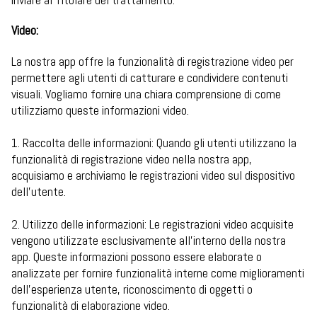
Video:
La nostra app offre la funzionalità di registrazione video per
permettere agli utenti di catturare e condividere contenuti
visuali. Vogliamo fornire una chiara comprensione di come
utilizziamo queste informazioni video.
1. Raccolta delle informazioni: Quando gli utenti utilizzano la
funzionalità di registrazione video nella nostra app,
acquisiamo e archiviamo le registrazioni video sul dispositivo
dell'utente.
2. Utilizzo delle informazioni: Le registrazioni video acquisite
vengono utilizzate esclusivamente all'interno della nostra
app. Queste informazioni possono essere elaborate o
analizzate per fornire funzionalità interne come miglioramenti
dell'esperienza utente, riconoscimento di oggetti o
funzionalità di elaborazione video.