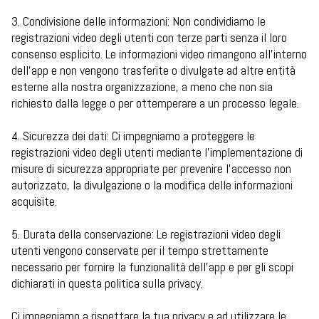
3. Condivisione delle informazioni: Non condividiamo le
registrazioni video degli utenti con terze parti senza il loro
consenso esplicito. Le informazioni video rimangono all'interno
dell'app e non vengono trasferite o divulgate ad altre entità
esterne alla nostra organizzazione, a meno che non sia
richiesto dalla legge o per ottemperare a un processo legale.
4. Sicurezza dei dati: Ci impegniamo a proteggere le
registrazioni video degli utenti mediante l'implementazione di
misure di sicurezza appropriate per prevenire l'accesso non
autorizzato, la divulgazione o la modifica delle informazioni
acquisite.
5. Durata della conservazione: Le registrazioni video degli
utenti vengono conservate per il tempo strettamente
necessario per fornire la funzionalità dell'app e per gli scopi
dichiarati in questa politica sulla privacy.
Ci impegniamo a rispettare la tua privacy e ad utilizzare le