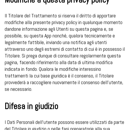
Il Titolare del Trattamento si riserva il diritto di apportare
modifiche alla presente privacy policy in qualunque momento
dandone informazione agli Utenti su questa pagina e, se
possibile, su questa App nonché, qualora tecnicamente e
legalmente fattibile, inviando una notifica agli utenti
attraverso uno degli estremi di contatto di cui è in possesso il
Titolare. Si prega dunque di consultare regolarmente questa
pagina, facendo riferimento alla data di ultima modifica
indicata in fondo. Qualora le modifiche interessino
trattamenti la cui base giuridica è il consenso, il Titolare
provvederà a raccogliere nuovamente il consenso dell’utente,
se necessario.
Difesa in giudizio
I Dati Personali dell’utente possono essere utilizzati da parte
del Titolare in giudizio o nelle fasi preparatorie alla sua