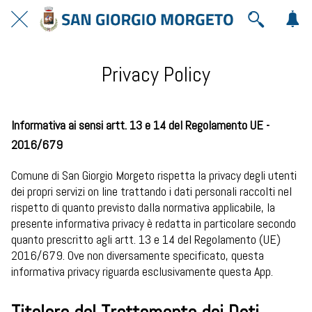
Privacy Policy
Informativa ai sensi artt. 13 e 14 del Regolamento UE -
2016/679
Comune di San Giorgio Morgeto rispetta la privacy degli utenti
dei propri servizi on line trattando i dati personali raccolti nel
rispetto di quanto previsto dalla normativa applicabile, la
presente informativa privacy è redatta in particolare secondo
quanto prescritto agli artt. 13 e 14 del Regolamento (UE)
2016/679. Ove non diversamente specificato, questa
informativa privacy riguarda esclusivamente questa App.