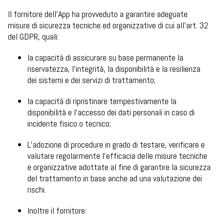
Il fornitore dell’App ha provveduto a garantire adeguate
misure di sicurezza tecniche ed organizzative di cui all’art. 32
del GDPR, quali:
la capacità di assicurare su base permanente la
riservatezza, l’integrità, la disponibilità e la resilienza
dei sistemi e dei servizi di trattamento;
la capacità di ripristinare tempestivamente la
disponibilità e l’accesso dei dati personali in caso di
incidente fisico o tecnico;
L’adozione di procedure in grado di testare, verificare e
valutare regolarmente l’efficacia delle misure tecniche
e organizzative adottate al fine di garantire la sicurezza
del trattamento in base anche ad una valutazione dei
rischi.
Inoltre il fornitore: