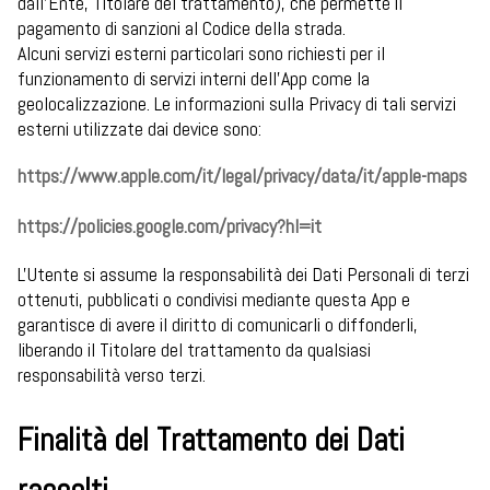
dall’Ente, Titolare del trattamento), che permette il
pagamento di sanzioni al Codice della strada.
Alcuni servizi esterni particolari sono richiesti per il
funzionamento di servizi interni dell’App come la
geolocalizzazione. Le informazioni sulla Privacy di tali servizi
esterni utilizzate dai device sono:
https://www.apple.com/it/legal/privacy/data/it/apple-maps
https://policies.google.com/privacy?hl=it
L'Utente si assume la responsabilità dei Dati Personali di terzi
ottenuti, pubblicati o condivisi mediante questa App e
garantisce di avere il diritto di comunicarli o diffonderli,
liberando il Titolare del trattamento da qualsiasi
responsabilità verso terzi.
Finalità del Trattamento dei Dati