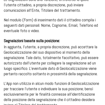
l’utente cittadino, a propria discrezione, può inviare
comunicazioni all’Ente, Titolare del trattamento.
Nel modulo (Form) di inserimento dati il cittadino compila i
seguenti dati personali: Nome, Cognome, Email, Telefono ed
eventuale foto o video.
Segnalazioni basate sulla posizione:
In aggiunta, l’utente, a propria discrezione, può accettare la
Geolocalizzazione del suo dispositivo al momento della
segnalazione. Tale dato, totalmente facoltativo, può essere
autorizzato dall’utente per collegare la segnalazione ad un
luogo specifico. L’eventuale dato di Geolocalizzazione viene
pertanto raccolto soltanto in prossimità della segnalazione.
L’App non utilizza in alcun modo funzioni di Geolocalizzazione
per tracciare l’utente o individuare la sua posizione; bensì
esclusivamente per le finalità connesse all’identificazione
della posizione della segnalazione che il cittadino desidera
inviare al Titolare del trattamento.