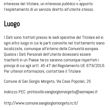
interesse del titolare, un interesse pubblico o appunto
l’espletamento di un servizio diretto all’utente stesso.
Luogo
I Dati sono trattati presso le sedi operative del Titolare ed in
ogni altro luogo in cui le parti coinvolte nel trattamento siano
localizzate, comunque all’interno della Comunità europea.
Qualora i Dati Personali dell’utente dovessero essere
trasferiti in un Paese terzo saranno comunque rispettati i
principi di cui agli artt. 45-47 del Regolamento UE 679/2016.
Per ulteriori informazioni, contattare il Titolare
Comune di San Giorgio Morgeto, Via Case Popolari, 25
Indirizzo PEC:
protocollo.sangiorgiomorgeto@asmepec.it
http://www.comune.sangiorgiomorgeto.rc.it/