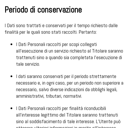
Periodo di conservazione
I Dati sono trattati e conservati per il tempo richiesto dalle
finalità per le quali sono stati raccolti. Pertanto:
I Dati Personali raccolti per scopi collegati
all’esecuzione di un servizio richiesto al Titolare saranno
trattenuti sino a quando sia completata l’esecuzione di
tale servizio.
I dati saranno conservati per il periodo strettamente
necessario e, in ogni caso, per un periodo non superiore a
necessario, salvo diverse indicazioni da obblighi legali,
amministrativi, tributari, normativi.
I Dati Personali raccolti per finalità riconducibili
all’interesse legittimo del Titolare saranno trattenuti
sino al soddisfacimento di tale interesse. L’Utente può
ottenere ulteriori informazioni in merito all’interesse