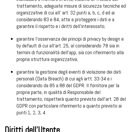
trattamento, adeguate misure di sicurezza tecniche ed
organizzative di cui all’ art. 32 punti a, b, c, d ed ai
considerando 83 e 84, atte a proteggere i dati e a
garantire il rispetto e i diritti dell’interessato;
garantire l’osservanza dei principi di privacy by design e
by default di cui all’art. 25, al considerando 78 sia in
termini di funzionalità dell’app, sia con riferimento alla
propria struttura organizzativa;
garantire la gestione degli eventi di violazione dei dati
personali (Data Breach) di cui agli artt. 33-34 e i
considerando da 85 a 88 del GDPR. Il fornitore per la
propria parte, in qualità di Responsabile del
trattamento, rispetterà quanto previsto dall’art. 28 del
GDPR con particolare riferimento a quanto previsto ai
punti 1, 2, 3, 4.
Diritti dell’Utente