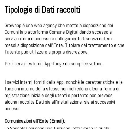
Tipologie di Dati raccolti
Growapp è una web agency che mette a disposizione dei
Comuni la piattaforma Comune Digital dando accesso a
servizi interni o accesso a collegamenti di servizi esterni,
messi a disposizione dall’Ente, Titolare del trattamento e che
l’utente può utilizzare a propria discrezione.
Per i servizi esterni l’App funge da semplice vetrina.
I servizi interni forniti dalla App, nonché le caratteristiche e le
funzioni interne della stessa non richiedono alcuna forma di
registrazione iniziale degli utenti e pertanto non prevede
alcuna raccolta Dati sia all’installazione, sia ai successivi
accessi.
Comunicazioni all’Ente (Email):
Le Segnalazioni sono una funzione, attraverso la quale