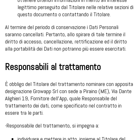
legittimo perseguito dal Titolare nelle relative sezioni di
questo documento o contattando il Titolare.
Al termine del periodo di conservazione i Dati Personali
saranno cancellati. Pertanto, allo spirare di tale termine il
diritto di accesso, cancellazione, rettificazione ed il diritto
alla portabilità dei Dati non potranno più essere esercitati.
Responsabili al trattamento
È obbligo del Titolare del trattamento nominare con apposita
designazione Growapp Srl con sede a Piraino (ME), Via Dante
Alighieri 19, Fornitore dell’App, quale Responsabile del
trattamento dei dati, come specificato nel contratto in
essere tra le parti.
-Responsabile del trattamento, si impegna a:
individuare e mettere in atto, insieme al Titolare del