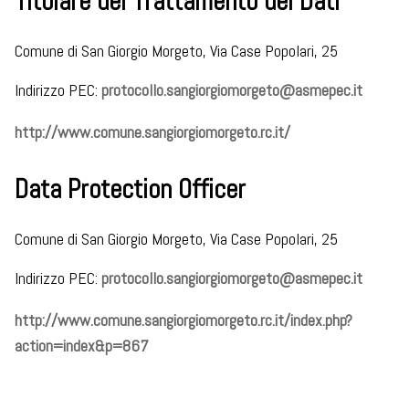
Titolare del Trattamento dei Dati
Comune di San Giorgio Morgeto, Via Case Popolari, 25
Indirizzo PEC:
protocollo.sangiorgiomorgeto@asmepec.it
http://www.comune.sangiorgiomorgeto.rc.it/
Data Protection Officer
Comune di San Giorgio Morgeto, Via Case Popolari, 25
Indirizzo PEC:
protocollo.sangiorgiomorgeto@asmepec.it
http://www.comune.sangiorgiomorgeto.rc.it/index.php?
action=index&p=867