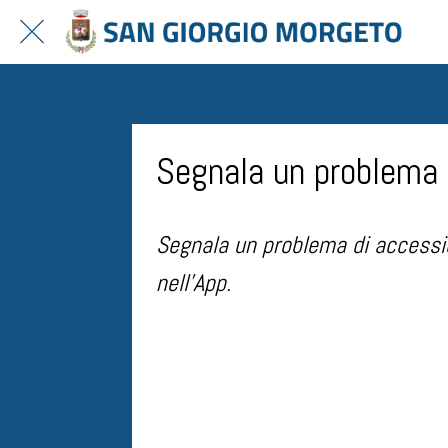
Segnala un problema 
Segnala un problema di accessib
nell'App.