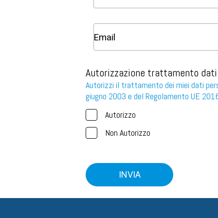
Autorizzazione trattamento dati
Autorizzi il trattamento dei miei dati per
giugno 2003 e del Regolamento UE 20
Autorizzo
Non Autorizzo
INVIA