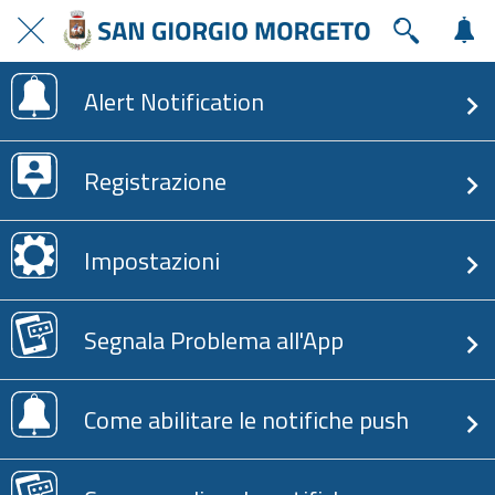
Alert Notification
Registrazione
Impostazioni
Segnala Problema all'App
Come abilitare le notifiche push