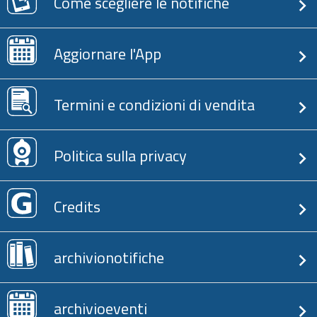
Come scegliere le notifiche
Aggiornare l'App
Termini e condizioni di vendita
Politica sulla privacy
Credits
archivionotifiche
archivioeventi